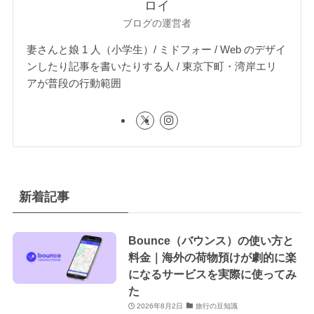
ロイ
ブログの運営者
妻さんと娘 1 人（小学生）/ ミドフォー / Web のデザイ
ンしたり記事を書いたりする人 / 東京下町・湾岸エリ
アが普段の行動範囲
新着記事
Bounce（バウンス）の使い方と
料金｜海外の荷物預けが劇的に楽
になるサービスを実際に使ってみ
た
2026年8月2日
旅行の豆知識