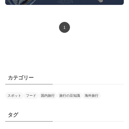
1
カテゴリー
スポット
フード
国内旅行
旅行の豆知識
海外旅行
タグ