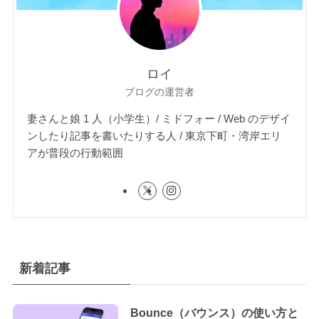
ロイ
ブログの運営者
妻さんと娘 1 人（小学生）/ ミドフォー / Web のデザイ
ンしたり記事を書いたりする人 / 東京下町・湾岸エリ
アが普段の行動範囲
新着記事
Bounce（バウンス）の使い方と