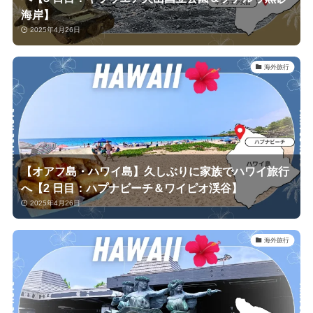
海岸】
2025年4月26日
海外旅行
【オアフ島・ハワイ島】久しぶりに家族でハワイ旅行
へ【2 日目：ハプナビーチ＆ワイピオ渓谷】
2025年4月26日
海外旅行