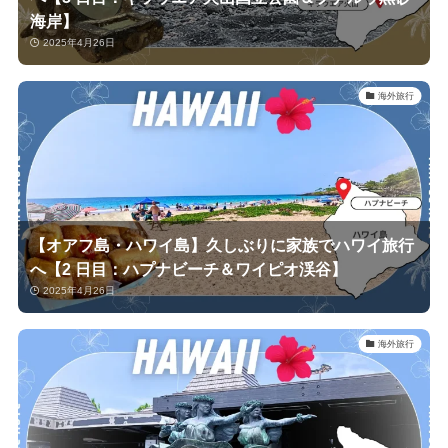
海岸】
2025年4月26日
海外旅行
【オアフ島・ハワイ島】久しぶりに家族でハワイ旅行
へ【2 日目：ハプナビーチ＆ワイピオ渓谷】
2025年4月26日
海外旅行