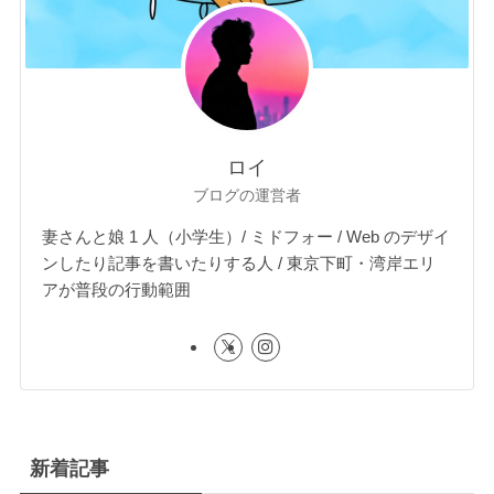
ロイ
ブログの運営者
妻さんと娘 1 人（小学生）/ ミドフォー / Web のデザイ
ンしたり記事を書いたりする人 / 東京下町・湾岸エリ
アが普段の行動範囲
新着記事